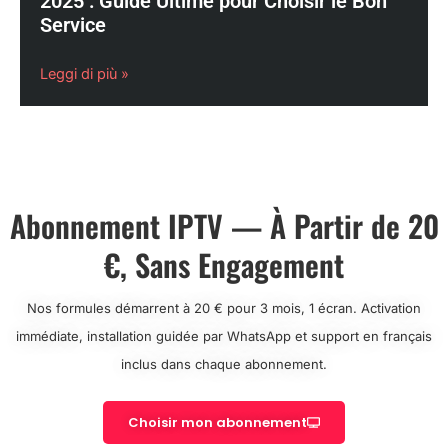
2025 : Guide Ultime pour Choisir le Bon
Service
Leggi di più »
Abonnement IPTV — À Partir de 20
€, Sans Engagement
Nos formules démarrent à 20 € pour 3 mois, 1 écran. Activation
immédiate, installation guidée par WhatsApp et support en français
inclus dans chaque abonnement.
Choisir mon abonnement