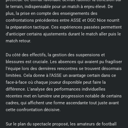
le terrain, indispensable pour un match à enjeu élevé. De
plus, la prise en compte des enseignements des
confrontations précédentes entre ASSE et OGC Nice nourrit
la préparation tactique. Ces expériences passées permettent
d’anticiper certains ajustements durant le match aller puis le
match retour.
Du côté des effectifs, la gestion des suspensions et
blessures est cruciale. Les absences qui avaient pu fragiliser
l’équipe lors des dernières rencontres se trouvent désormais
limitées. Cela donne à l’ASSE un avantage certain dans ce
face-à-face où chaque joueur disponible peut faire la
différence. L’analyse des performances individuelles
récentes met en lumière une progression notable de certains
cadres, qui affichent une forme ascendante tout juste avant
cette confrontation décisive.
Sur le plan du spectacle proposé, les amateurs de football