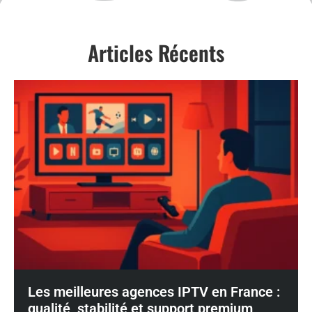
Articles Récents
Les meilleures agences IPTV en France :
qualité, stabilité et support premium