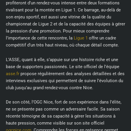
profiteront d’un rendez-vous intense entre deux formations
rivalisant pour la montée en Ligue 1. Ce barrage, au-delà de
son enjeu sportif, est aussi une vitrine de la qualité du
championnat de Ligue 2 et de la capacité des équipes à gérer
la pression d’une promotion. Pour mieux comprendre
l’importance de cette rencontre, la
Ligue 1
offre un cadre
compétitif d’un très haut niveau, où chaque détail compte.
L’ASSE, quant à elle, s’appuie sur une histoire riche et une
base de supporters passionnés. Le site officiel de l’équipe
asse.fr
propose régulièrement des analyses détaillées et des
interviews exclusives qui permettent de suivre l’évolution du
club jusqu’au grand rendez-vous contre Nice.
De son côté, l’OGC Nice, fort de son expérience dans l’élite,
ne se présente pas comme un adversaire facile. Sa saison
récente témoigne de sa capacité à gérer les situations à
haute pression, comme visible sur son site officiel
ogcnice.com
. Comprendre les forces en présence permet