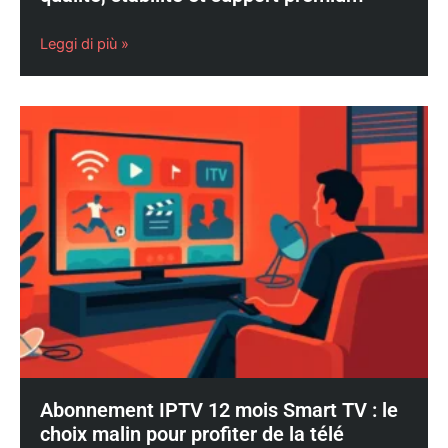
Leggi di più »
Abonnement IPTV 12 mois Smart TV : le
choix malin pour profiter de la télé