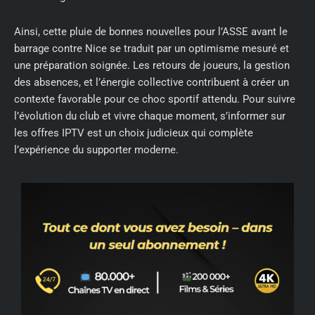
Ainsi, cette pluie de bonnes nouvelles pour l’ASSE avant le
barrage contre Nice se traduit par un optimisme mesuré et
une préparation soignée. Les retours de joueurs, la gestion
des absences, et l’énergie collective contribuent à créer un
contexte favorable pour ce choc sportif attendu. Pour suivre
l’évolution du club et vivre chaque moment, s’informer sur
les offres IPTV est un choix judicieux qui complète
l’expérience du supporter moderne.