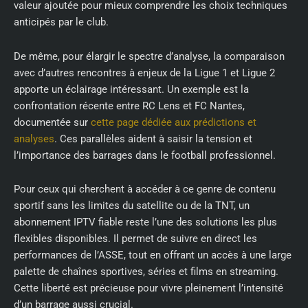
valeur ajoutée pour mieux comprendre les choix techniques
anticipés par le club.
De même, pour élargir le spectre d’analyse, la comparaison
avec d’autres rencontres à enjeux de la Ligue 1 et Ligue 2
apporte un éclairage intéressant. Un exemple est la
confrontation récente entre RC Lens et FC Nantes,
documentée sur
cette page dédiée aux prédictions et
analyses
. Ces parallèles aident à saisir la tension et
l’importance des barrages dans le football professionnel.
Pour ceux qui cherchent à accéder à ce genre de contenu
sportif sans les limites du satellite ou de la TNT, un
abonnement IPTV fiable reste l’une des solutions les plus
flexibles disponibles. Il permet de suivre en direct les
performances de l’ASSE, tout en offrant un accès à une large
palette de chaînes sportives, séries et films en streaming.
Cette liberté est précieuse pour vivre pleinement l’intensité
d’un barrage aussi crucial.