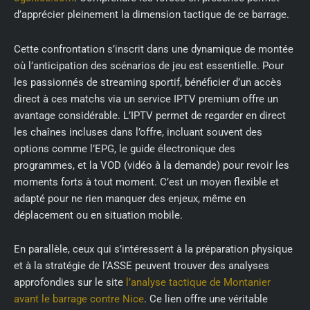
d’apprécier pleinement la dimension tactique de ce barrage.
Cette confrontation s’inscrit dans une dynamique de montée
où l’anticipation des scénarios de jeu est essentielle. Pour
les passionnés de streaming sportif, bénéficier d’un accès
direct à ces matchs via un service IPTV premium offre un
avantage considérable. L’IPTV permet de regarder en direct
les chaînes incluses dans l’offre, incluant souvent des
options comme l’EPG, le guide électronique des
programmes, et la VOD (vidéo à la demande) pour revoir les
moments forts à tout moment. C’est un moyen flexible et
adapté pour ne rien manquer des enjeux, même en
déplacement ou en situation mobile.
En parallèle, ceux qui s’intéressent à la préparation physique
et à la stratégie de l’ASSE peuvent trouver des analyses
approfondies sur le site
l’analyse tactique de Montanier
avant le barrage contre Nice
. Ce lien offre une véritable